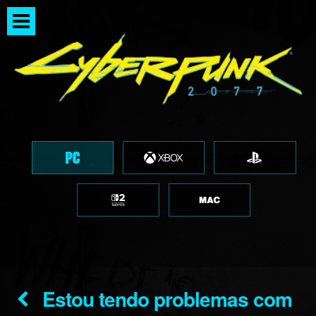
Estou tendo problemas com