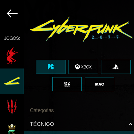
JOGOS:
Categorias
TÉCNICO