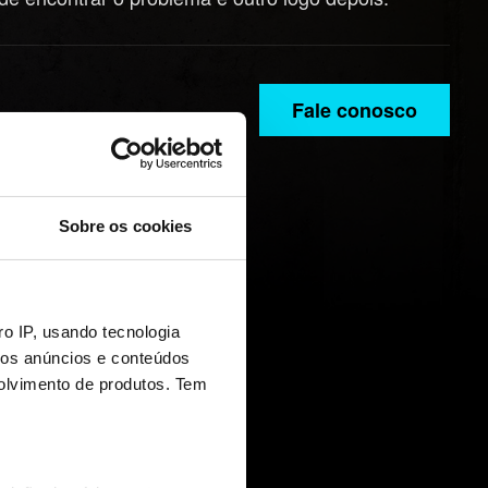
Fale conosco
Sobre os cookies
o IP, usando tecnologia
mos anúncios e conteúdos
olvimento de produtos. Tem