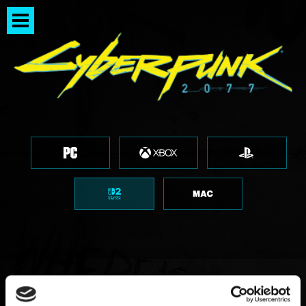
A opção Controles de