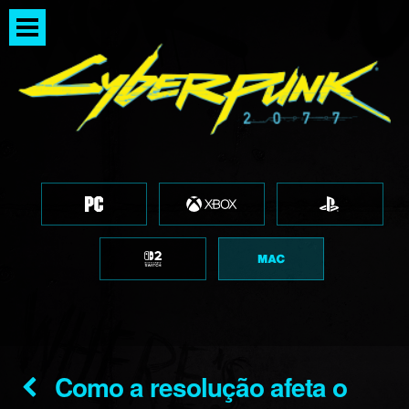
Como a resolução afeta o