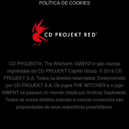
POLÍTICA DE COOKIES
CD PROJEKT®, The Witcher®, GWENT® são marcas
registradas da CD PROJEKT Capital Group. © 2018 CD
PROJEKT S.A. Todos os direitos reservados. Desenvolvido
por CD PROJEKT S.A. Os jogos THE WITCHER e o jogo
GWENT se passam no mundo criado por Andrzej Sapkowski.
Todos os outros direitos autorais e marcas comerciais são
propriedades de seus respectivos proprietários.