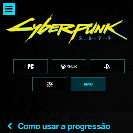
Como usar a progressão