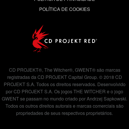
POLÍTICA DE COOKIES
CD PROJEKT®, The Witcher®, GWENT® são marcas
registradas da CD PROJEKT Capital Group. © 2018 CD
PROJEKT S.A. Todos os direitos reservados. Desenvolvido
por CD PROJEKT S.A. Os jogos THE WITCHER e o jogo
GWENT se passam no mundo criado por Andrzej Sapkowski.
Todos os outros direitos autorais e marcas comerciais são
propriedades de seus respectivos proprietários.