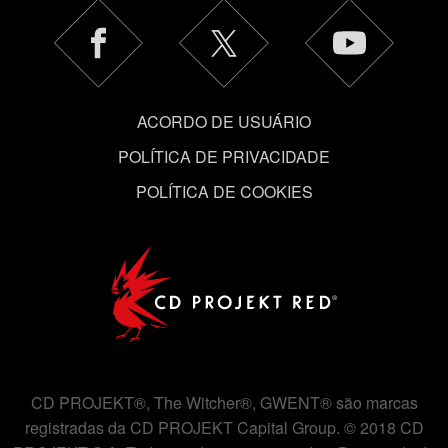
ACORDO DE USUÁRIO
POLÍTICA DE PRIVACIDADE
POLÍTICA DE COOKIES
CD PROJEKT®, The Witcher®, GWENT® são marcas
registradas da CD PROJEKT Capital Group. © 2018 CD