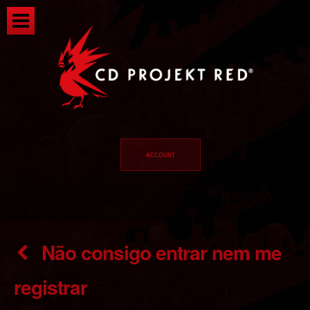
Não consigo entrar nem me
registrar