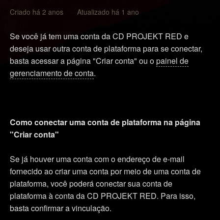
Criado há 2 anos Atualizado há 1 ano
Se você já tem uma conta da CD PROJEKT RED e
deseja usar outra conta de plataforma para se conectar,
basta acessar a página "Criar conta" ou o
painel de
gerenciamento de conta
.
Como conectar uma conta de plataforma na página
"Criar conta"
Se já houver uma conta com o endereço de e-mail
fornecido ao criar uma conta por meio de uma conta de
plataforma, você poderá conectar sua conta de
plataforma à conta da CD PROJEKT RED. Para isso,
basta confirmar a vinculação.