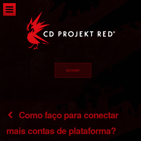
Como faço para conectar
mais contas de plataforma?