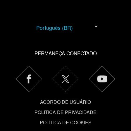
Português (BR)
PERMANEÇA CONECTADO
ACORDO DE USUÁRIO
POLÍTICA DE PRIVACIDADE
POLÍTICA DE COOKIES