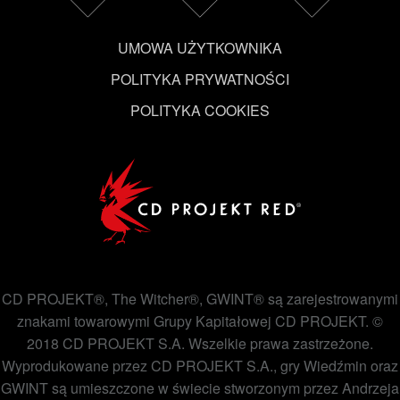
UMOWA UŻYTKOWNIKA
POLITYKA PRYWATNOŚCI
POLITYKA COOKIES
CD PROJEKT®, The Witcher®, GWINT® są zarejestrowanymi
znakami towarowymi Grupy Kapitałowej CD PROJEKT. ©
2018 CD PROJEKT S.A. Wszelkie prawa zastrzeżone.
Wyprodukowane przez CD PROJEKT S.A., gry Wiedźmin oraz
GWINT są umieszczone w świecie stworzonym przez Andrzeja