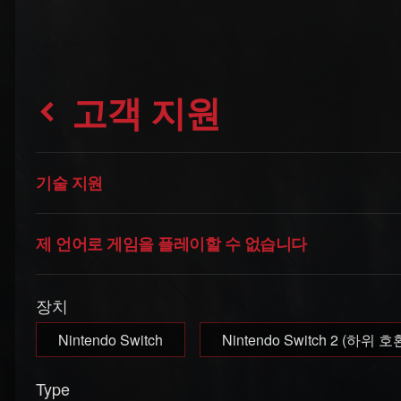
고객 지원
기술 지원
제 언어로 게임을 플레이할 수 없습니다
장치
Nintendo Switch
Nintendo Switch 2 (하위 호
Type