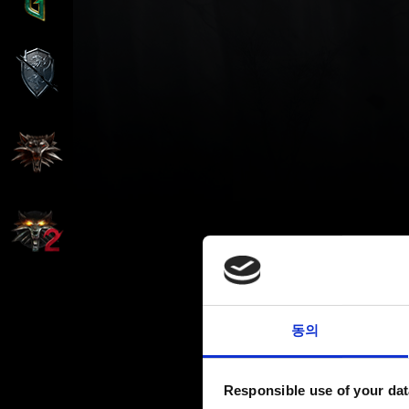
동의
Responsible use of your dat