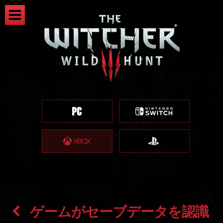
ゲームがセーブデータを認識