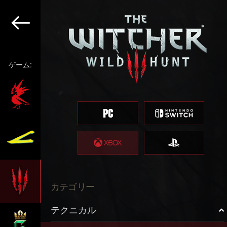
ゲーム:
カテゴリー
テクニカル