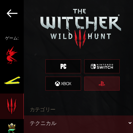
ゲーム:
カテゴリー
テクニカル