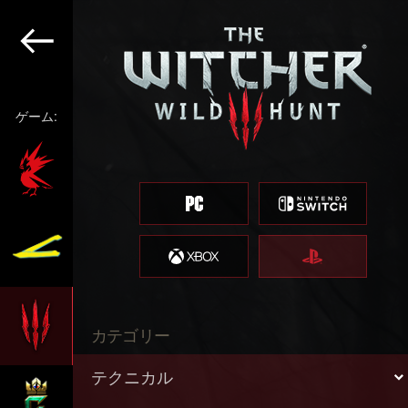
ゲーム:
カテゴリー
テクニカル