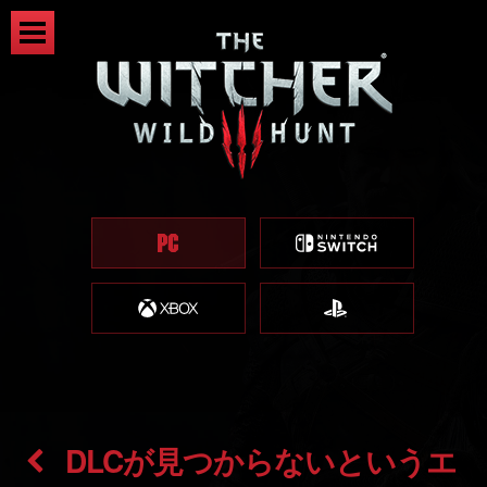
DLCが見つからないというエ