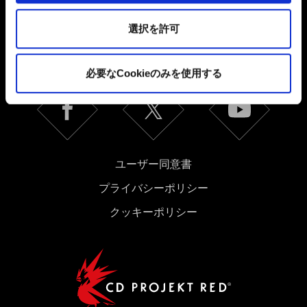
これらのオプションが有効になることはありません。
日本語
選択を許可
Cookieの使用およびパフォーマンスの変更点に関する詳
ソーシャルメディア
細は、下記の「設定」メニューでご確認ください。
必要なCookieのみを使用する
ユーザー同意書
プライバシーポリシー
クッキーポリシー