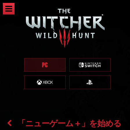
「ニューゲーム＋」を始める