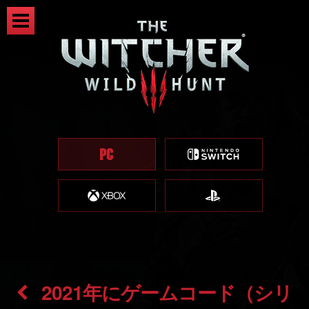
2021年にゲームコード（シリ