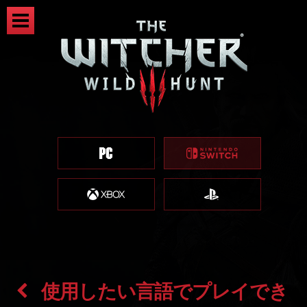
使用したい言語でプレイでき