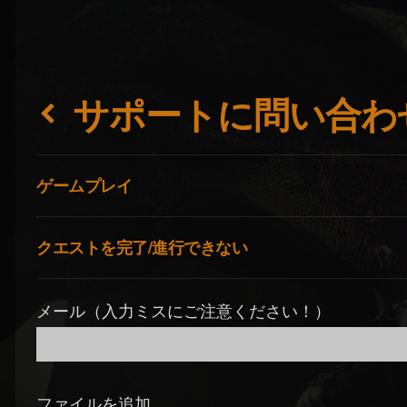
サポートに問い合わ
ゲームプレイ
クエストを完了/進行できない
メール（入力ミスにご注意ください！）
ファイルを追加