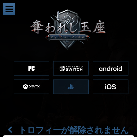
トロフィーが解除されません