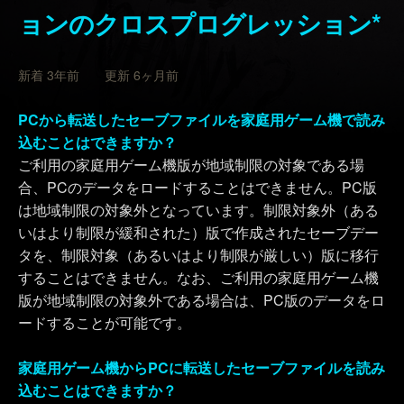
ョンのクロスプログレッション*
新着 3年前 更新 6ヶ月前
PCから転送したセーブファイルを家庭用ゲーム機で読み
込むことはできますか？
ご利用の家庭用ゲーム機版が地域制限の対象である場
合、PCのデータをロードすることはできません。PC版
は地域制限の対象外となっています。制限対象外（ある
いはより制限が緩和された）版で作成されたセーブデー
タを、制限対象（あるいはより制限が厳しい）版に移行
することはできません。なお、ご利用の家庭用ゲーム機
版が地域制限の対象外である場合は、PC版のデータをロ
ードすることが可能です。
家庭用ゲーム機からPCに転送したセーブファイルを読み
込むことはできますか？