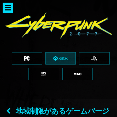
地域制限があるゲームバージ