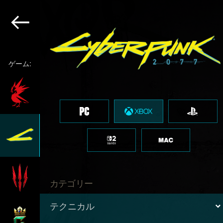
ゲーム:
カテゴリー
テクニカル