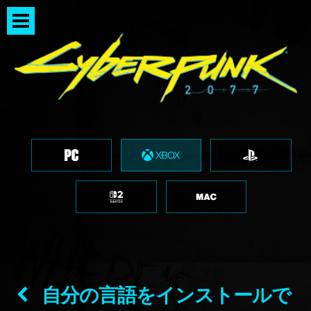
自分の言語をインストールで