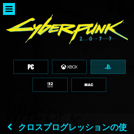
クロスプログレッションの使