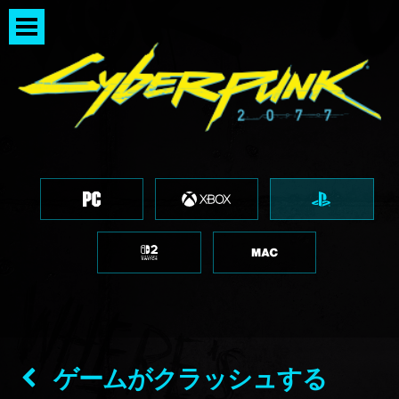
ゲームがクラッシュする