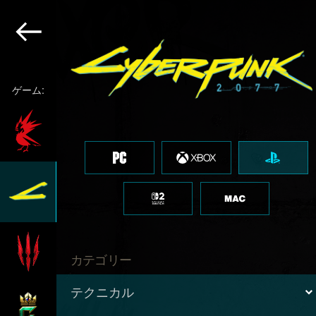
ゲーム:
カテゴリー
テクニカル