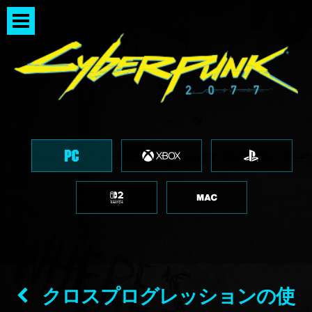
クロスプログレッションの使