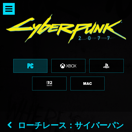
ローチレース：サイバーパン