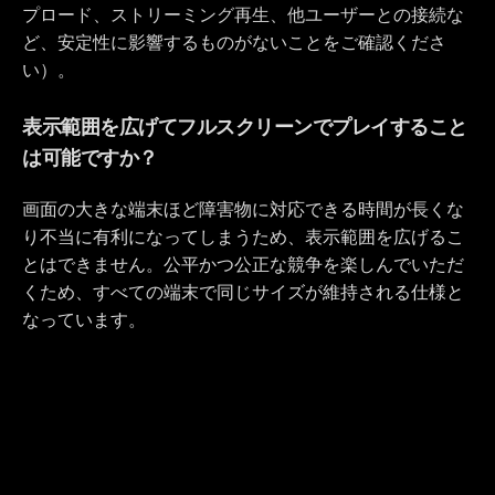
プロード、ストリーミング再生、他ユーザーとの接続な
ど、安定性に影響するものがないことをご確認くださ
い）。
表示範囲を広げてフルスクリーンでプレイすること
は可能ですか？
画面の大きな端末ほど障害物に対応できる時間が長くな
り不当に有利になってしまうため、表示範囲を広げるこ
とはできません。公平かつ公正な競争を楽しんでいただ
くため、すべての端末で同じサイズが維持される仕様と
なっています。