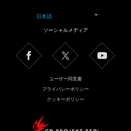
日本語
ソーシャルメディア
ユーザー同意書
プライバシーポリシー
クッキーポリシー