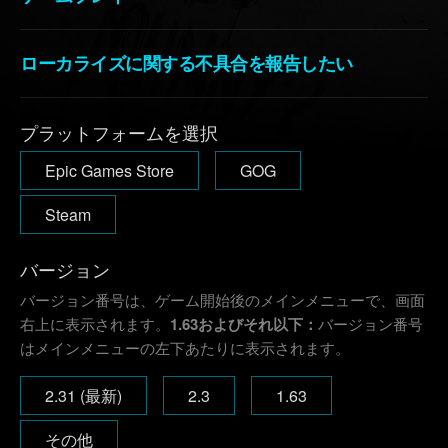
ローカライズに関する不具合を報告したい
プラットフォームを選択
Epic Games Store
GOG
Steam
バージョン
バージョン番号は、ゲーム開始後のメインメニューで、画面
右上に表示されます。
1.63およびそれ以下：
バージョン番号
はメインメニューの左下あたりに表示されます。
2.31 (最新)
2.3
1.63
その他