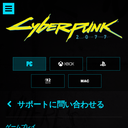
サポートに問い合わせる
ゲームプレイ