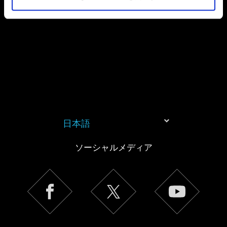
日本語
ソーシャルメディア