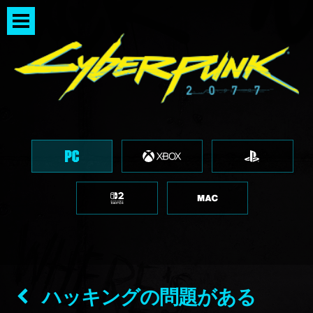
ハッキングの問題がある