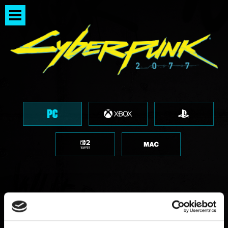
サイバーパンク2077 インタ