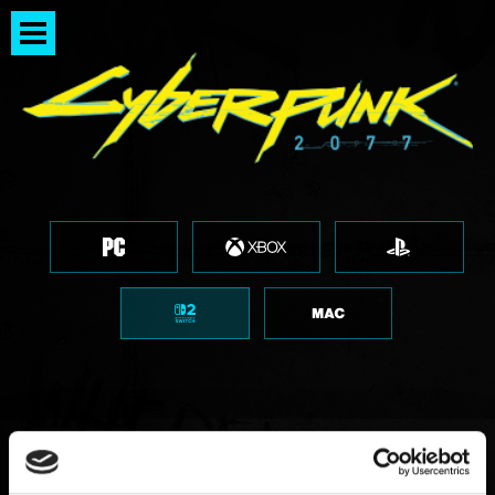
ゲーム容量＆ストレージ