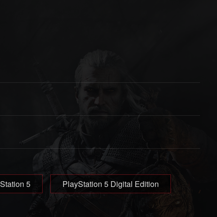
t
Station 5
PlayStation 5 Digital Edition