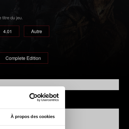
titre du jeu.
4.01
Autre
Complete Edition
À propos des cookies