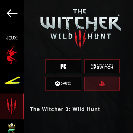
JEUX:
The Witcher 3: Wild Hunt