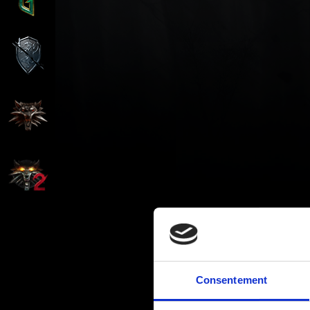
Consentement