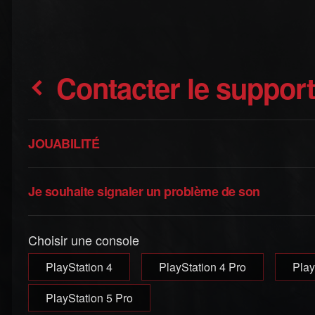
Contacter le suppor
JOUABILITÉ
Je souhaite signaler un problème de son
Choisir une console
PlayStation 4
PlayStation 4 Pro
Play
PlayStation 5 Pro