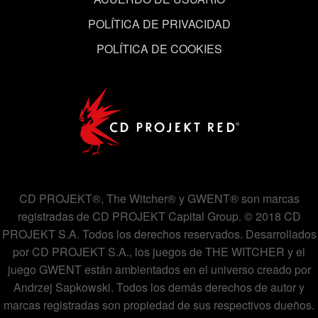
en el menú «Ajustes» de más abajo.
POLÍTICA DE PRIVACIDAD
POLÍTICA DE COOKIES
CD PROJEKT®, The Witcher® y GWENT® son marcas
registradas de CD PROJEKT Capital Group. © 2018 CD
PROJEKT S.A. Todos los derechos reservados. Desarrollados
por CD PROJEKT S.A., los juegos de THE WITCHER y el
juego GWENT están ambientados en el universo creado por
Andrzej Sapkowski. Todos los demás derechos de autor y
marcas registradas son propiedad de sus respectivos dueños.