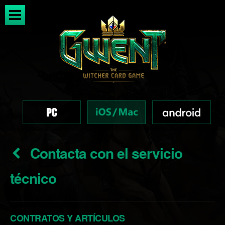
Contacta con el servicio
técnico
CONTRATOS Y ARTÍCULOS