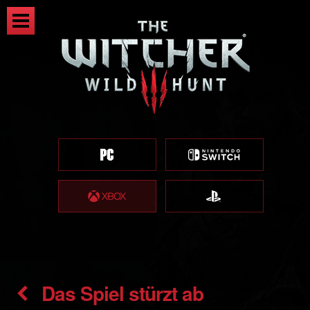
Das Spiel stürzt ab