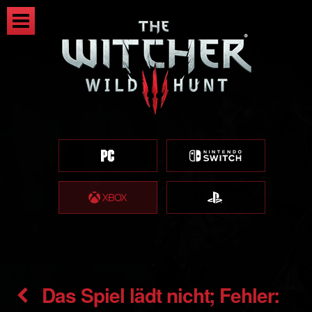
Das Spiel lädt nicht; Fehler: