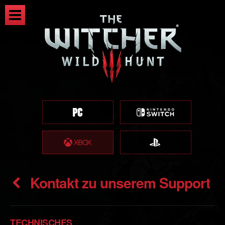
Kontakt zu unserem Support
TECHNISCHES