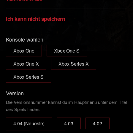
Ich kann nicht speichern
Konsole wählen
Xbox One
Xbox One S
Xbox One X
Xbox Series X
Xbox Series S
Version
Die Versionsnummer kannst du im Hauptmenü unter dem Titel
des Spiels finden.
4.04 (Neueste)
4.03
4.02