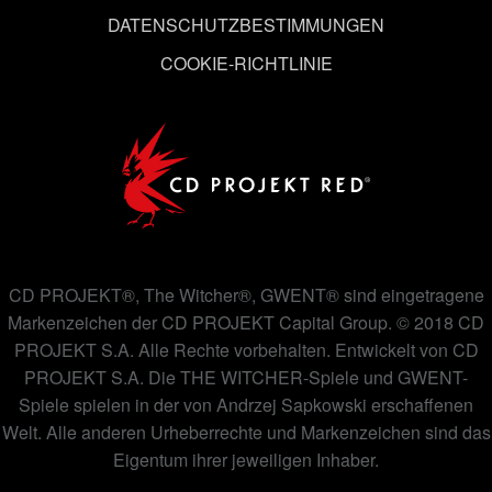
DATENSCHUTZBESTIMMUNGEN
COOKIE-RICHTLINIE
CD PROJEKT®, The Witcher®, GWENT® sind eingetragene
Markenzeichen der CD PROJEKT Capital Group. © 2018 CD
PROJEKT S.A. Alle Rechte vorbehalten. Entwickelt von CD
PROJEKT S.A. Die THE WITCHER-Spiele und GWENT-
Spiele spielen in der von Andrzej Sapkowski erschaffenen
Welt. Alle anderen Urheberrechte und Markenzeichen sind das
Eigentum ihrer jeweiligen Inhaber.