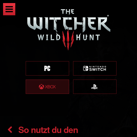
So nutzt du den