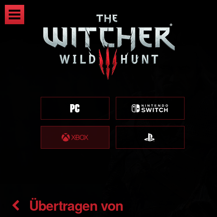
Übertragen von