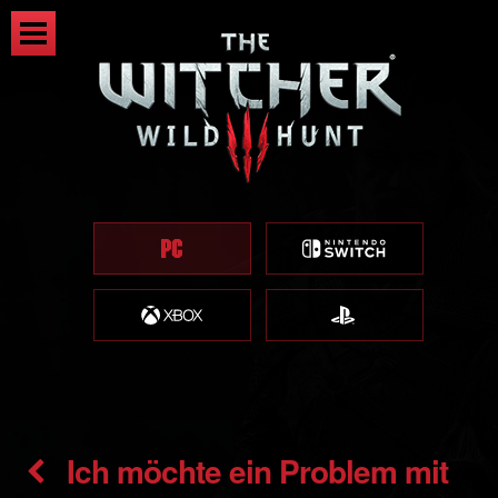
Ich möchte ein Problem mit