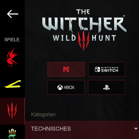
SPIELE:
Kategorien
TECHNISCHES