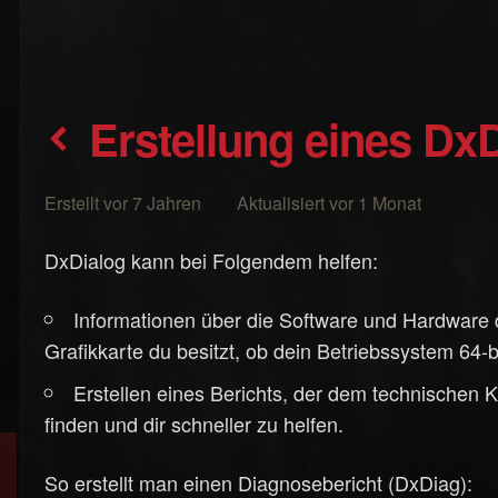
Erstellung eines Dx
Erstellt vor 7 Jahren Aktualisiert vor 1 Monat
DxDialog kann bei Folgendem helfen:
Informationen über die Software und Hardware 
Grafikkarte du besitzt, ob dein Betriebssystem 64-bit
Erstellen eines Berichts, der dem technischen K
finden und dir schneller zu helfen.
So erstellt man einen Diagnosebericht (DxDiag):