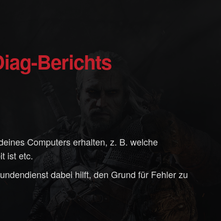
Diag-Berichts
deines Computers erhalten, z. B. welche
 ist etc.
undendienst dabei hilft, den Grund für Fehler zu