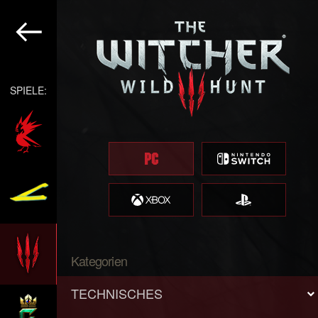
SPIELE:
Kategorien
TECHNISCHES