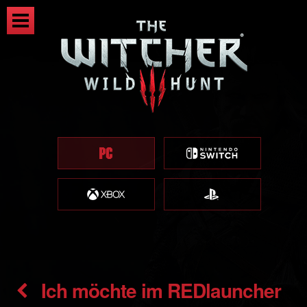
Ich möchte im REDlauncher