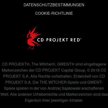
DATENSCHUTZBESTIMMUNGEN
COOKIE-RICHTLINIE
CD PROJEKT®, The Witcher®, GWENT® sind eingetragene
Markenzeichen der CD PROJEKT Capital Group. © 2018 CD
PROJEKT S.A. Alle Rechte vorbehalten. Entwickelt von CD
PROJEKT S.A. Die THE WITCHER-Spiele und GWENT-
Spiele spielen in der von Andrzej Sapkowski erschaffenen
Welt. Alle anderen Urheberrechte und Markenzeichen sind das
Eigentum ihrer jeweiligen Inhaber.