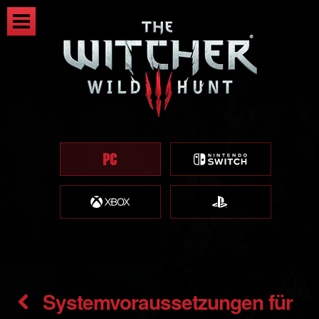
Systemvoraussetzungen für