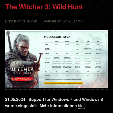
The Witcher 3: Wild Hunt
Erstellt vor 3 Jahren Aktualisiert vor 2 Jahren
21.05.2024 - Support für Windows 7 und Windows 8
wurde eingestellt. Mehr Informationen
hier
.