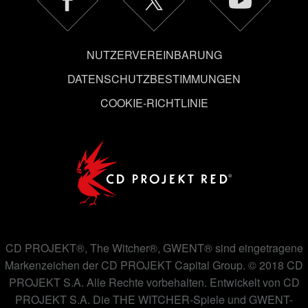
NUTZERVEREINBARUNG
DATENSCHUTZBESTIMMUNGEN
COOKIE-RICHTLINIE
CD PROJEKT®, The Witcher®, GWENT® sind eingetragene
Markenzeichen der CD PROJEKT Capital Group. © 2018 CD
PROJEKT S.A. Alle Rechte vorbehalten. Entwickelt von CD
PROJEKT S.A. Die THE WITCHER-Spiele und GWENT-