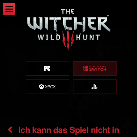
Ich kann das Spiel nicht in