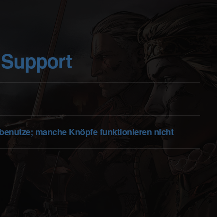
 Support
r benutze; manche Knöpfe funktionieren nicht