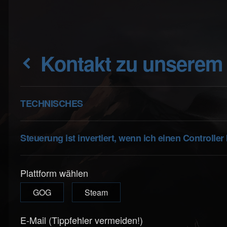
Kontakt zu unserem
TECHNISCHES
Steuerung ist invertiert, wenn ich einen Controlle
Plattform wählen
GOG
Steam
E-Mail (Tippfehler vermeiden!)