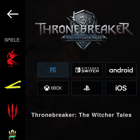
SPIELE:
Thronebreaker: The Witcher Tales