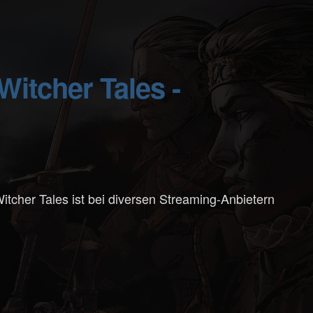
itcher Tales ist bei diversen Streaming-Anbietern