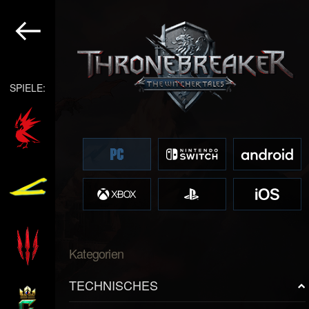
SPIELE:
Kategorien
TECHNISCHES