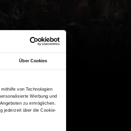
Über Cookies
 mithilfe von Technologien
personalisierte Werbung und
 Angeboten zu ermöglichen.
g jederzeit über die Cookie-