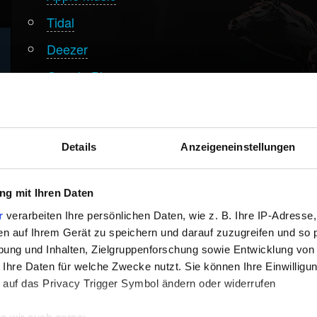
Tidal
Deezer
Google Play
Details
Anzeigeneinstellungen
g mit Ihren Daten
r
verarbeiten Ihre persönlichen Daten, wie z. B. Ihre IP-Adresse,
en auf Ihrem Gerät zu speichern und darauf zuzugreifen und so 
ung und Inhalten, Zielgruppenforschung sowie Entwicklung von
 Ihre Daten für welche Zwecke nutzt. Sie können Ihre Einwilligun
 auf das Privacy Trigger Symbol ändern oder widerrufen