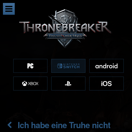
Ich habe eine Truhe nicht