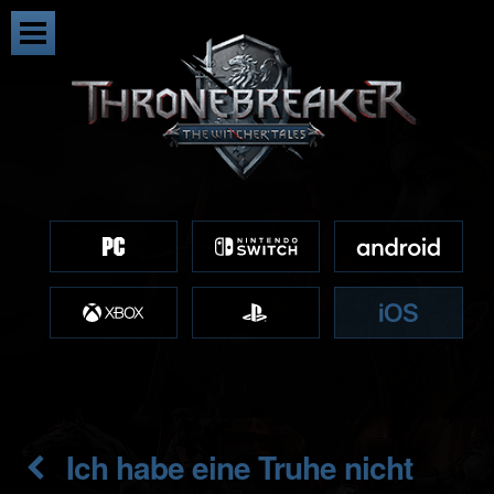
Ich habe eine Truhe nicht