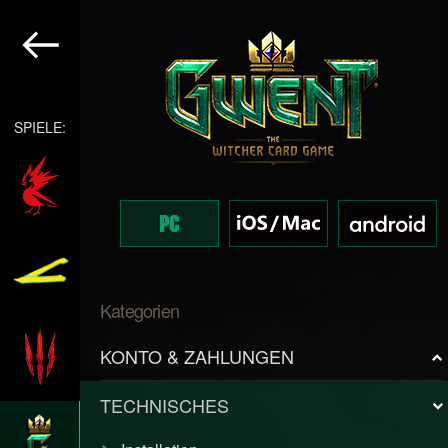
SPIELE:
Kategorien
KONTO & ZAHLUNGEN
TECHNISCHES