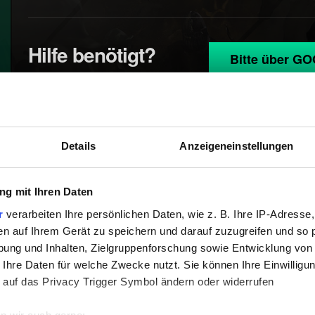
Hilfe benötigt?
Bitte über GO
Details
Anzeigeneinstellungen
g mit Ihren Daten
r
verarbeiten Ihre persönlichen Daten, wie z. B. Ihre IP-Adresse,
en auf Ihrem Gerät zu speichern und darauf zuzugreifen und so 
ung und Inhalten, Zielgruppenforschung sowie Entwicklung von
 Ihre Daten für welche Zwecke nutzt. Sie können Ihre Einwilligun
 auf das Privacy Trigger Symbol ändern oder widerrufen