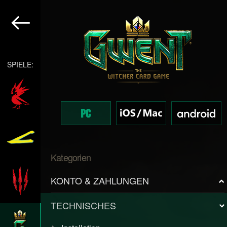
SPIELE:
Kategorien
KONTO & ZAHLUNGEN
TECHNISCHES